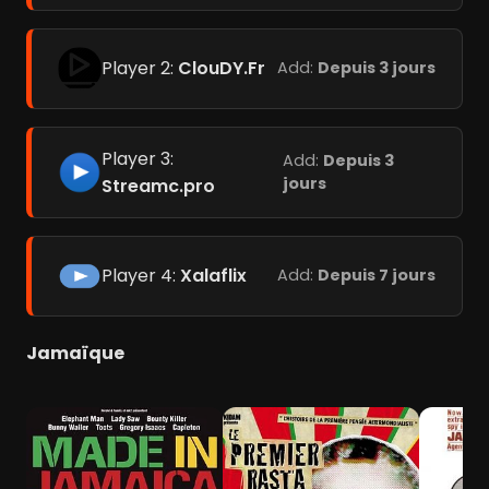
Player 2:
ClouDY.Fr
Add:
Depuis 3 jours
Player 3:
Add:
Depuis 3
jours
Streamc.pro
Player 4:
Xalaflix
Add:
Depuis 7 jours
Jamaïque