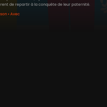
rent de repartir à la conquête de leur paternité.
son • Avec