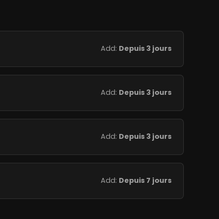
Add:
Depuis 3 jours
Add:
Depuis 3 jours
Add:
Depuis 3 jours
Add:
Depuis 7 jours