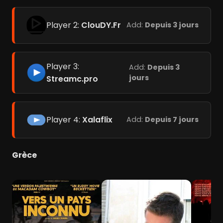
Player 2:
ClouDY.Fr
Add:
Depuis 3 jours
Player 3:
Add:
Depuis 3
jours
Streamc.pro
Player 4:
Xalaflix
Add:
Depuis 7 jours
Grèce