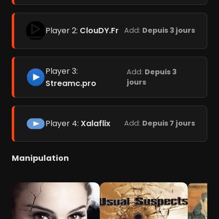
Player 2:
ClouDY.Fr
Add:
Depuis 3 jours
Player 3:
Add:
Depuis 3
jours
Streamc.pro
Player 4:
Xalaflix
Add:
Depuis 7 jours
Manipulation