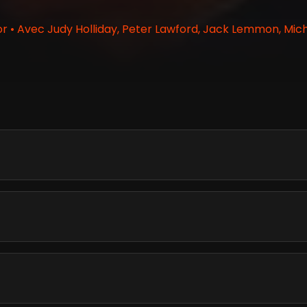
 • Avec Judy Holliday, Peter Lawford, Jack Lemmon, Mi