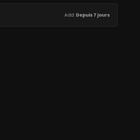
Add:
Depuis 7 jours