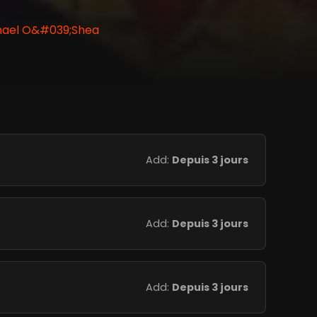
chael O&#039;Shea
Add:
Depuis 3 jours
Add:
Depuis 3 jours
Add:
Depuis 3 jours