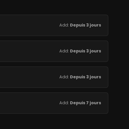
Add:
Depuis 3 jours
Add:
Depuis 3 jours
Add:
Depuis 3 jours
Add:
Depuis 7 jours