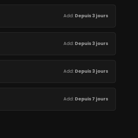
Add:
Depuis 3 jours
Add:
Depuis 3 jours
Add:
Depuis 3 jours
Add:
Depuis 7 jours