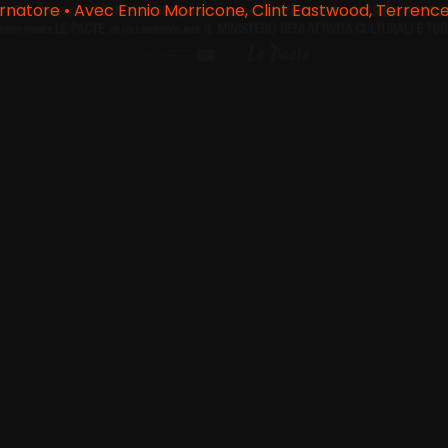
natore • Avec Ennio Morricone, Clint Eastwood, Terrence