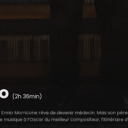
io
(2h 36min)
, Ennio Morricone rêve de devenir médecin. Mais son père 
 musique à l’Oscar du meilleur compositeur, l’itinéraire 