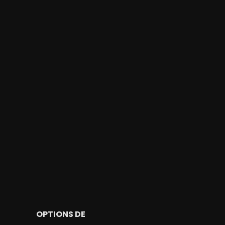
OPTIONS DE