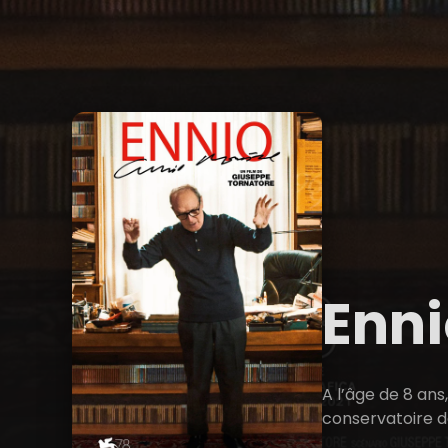
Enn
A l’âge de 8 ans
conservatoire de