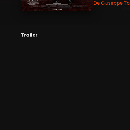
De Giuseppe Tor
Trailer