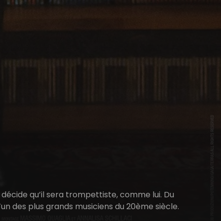
décide qu’il sera trompettiste, comme lui. Du
d’un des plus grands musiciens du 20ème siècle.