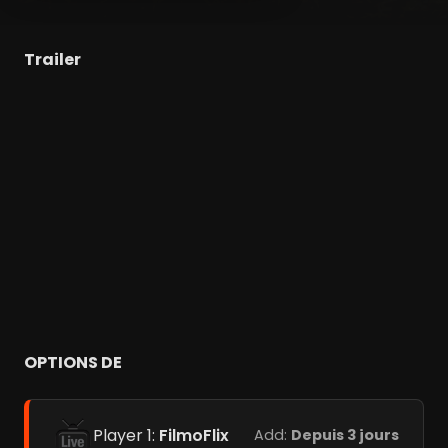
Trailer
OPTIONS DE
Player 1:
FilmoFlix
Add:
Depuis 3 jours