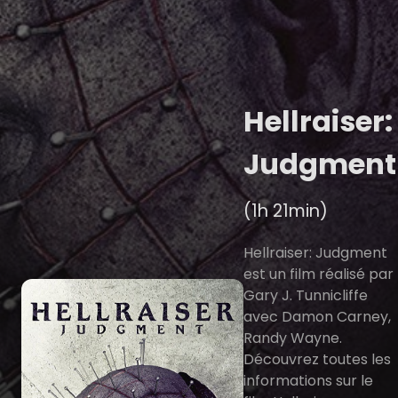
Hellraiser:
Judgment
(1h 21min)
Hellraiser: Judgment
est un film réalisé par
Gary J. Tunnicliffe
avec Damon Carney,
Randy Wayne.
Découvrez toutes les
informations sur le