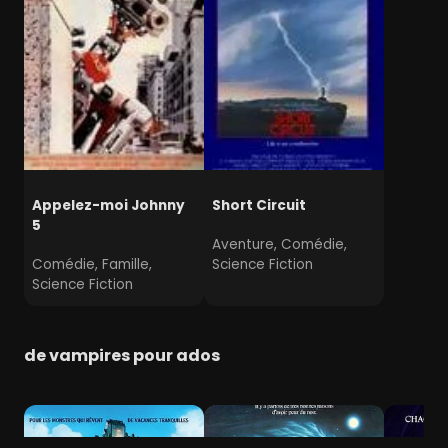
Appelez-moi Johnny
Short Circuit
5
Aventure, Comédie,
Comédie, Famille,
Science Fiction
Science Fiction
de vampires pour ados