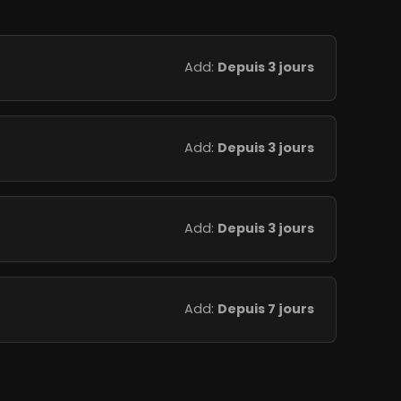
Add:
Depuis 3 jours
Add:
Depuis 3 jours
Add:
Depuis 3 jours
Add:
Depuis 7 jours