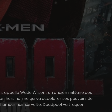
 il s'appelle Wade Wilson : un ancien militaire des
on hors norme qui va accélérer ses pouvoirs de
n humour noir survolté, Deadpool va traquer