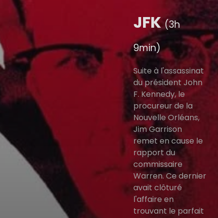
JFK
(3h
9min)
Suite à l'assassinat
du président John
F. Kennedy, le
procureur de la
Nouvelle Orléans,
Jim Garrison
remet en cause le
rapport du
commissaire
Warren. Ce dernier
avait clôturé
l'affaire en
trouvant le parfait