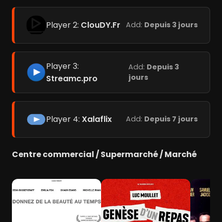
Player 2:
ClouDY.Fr
Add:
Depuis 3 jours
Player 3:
Add:
Depuis 3
jours
Streamc.pro
Player 4:
Xalaflix
Add:
Depuis 7 jours
Centre commercial / Supermarché / Marché